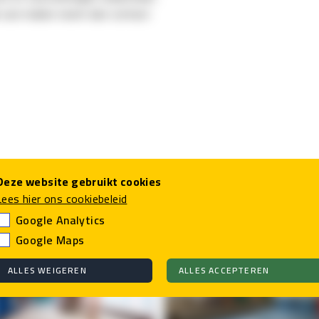
uik van maken neem dan contact
Deze website gebruikt cookies
Lees hier ons cookiebeleid
Google Analytics
Google Maps
ALLES WEIGEREN
ALLES ACCEPTEREN