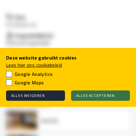
Prijs:
€ 0,00 per uur
Toegankelijkheid:
Rolstoeltoegankelijk
Uitstraling:
Deze website gebruikt cookies
Functioneel
Lees hier ons cookiebeleid
Google Analytics
Google Maps
Andere ruimtes
ALLES WEIGEREN
ALLES ACCEPTEREN
van Hart van Noord
Hoefnix