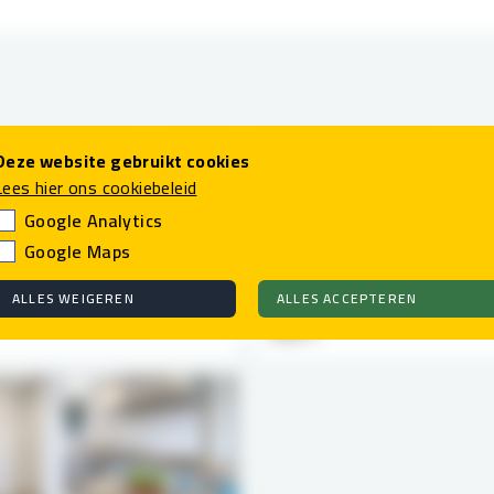
Deze website gebruikt cookies
Lees hier ons cookiebeleid
Google Analytics
Google Maps
ALLES WEIGEREN
ALLES ACCEPTEREN
2
65 m
zaal 2