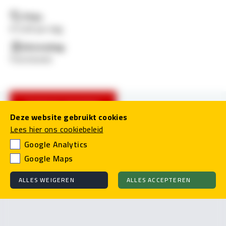
Prijs:
€ 0,00 per dag
Uitstraling:
Functioneel
Contact opnemen
Deze website gebruikt cookies
Lees hier ons cookiebeleid
Google Analytics
Google Maps
ALLES WEIGEREN
ALLES ACCEPTEREN